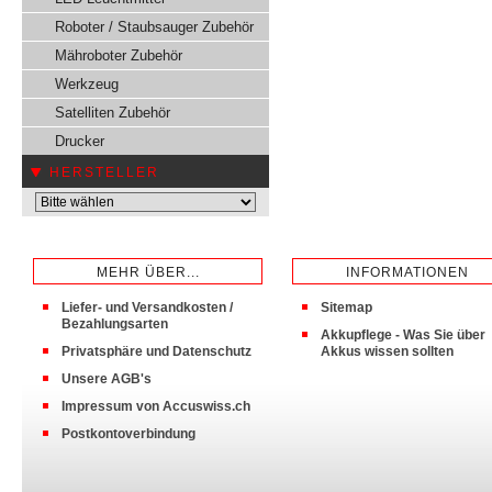
Roboter / Staubsauger Zubehör
Mähroboter Zubehör
Werkzeug
Satelliten Zubehör
Drucker
HERSTELLER
MEHR ÜBER...
INFORMATIONEN
Liefer- und Versandkosten /
Sitemap
Bezahlungsarten
Akkupflege - Was Sie über
Privatsphäre und Datenschutz
Akkus wissen sollten
Unsere AGB's
Impressum von Accuswiss.ch
Postkontoverbindung