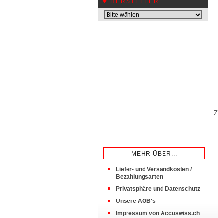
HERSTELLER
Z
MEHR ÜBER...
Liefer- und Versandkosten /
Bezahlungsarten
Privatsphäre und Datenschutz
Unsere AGB's
Impressum von Accuswiss.ch