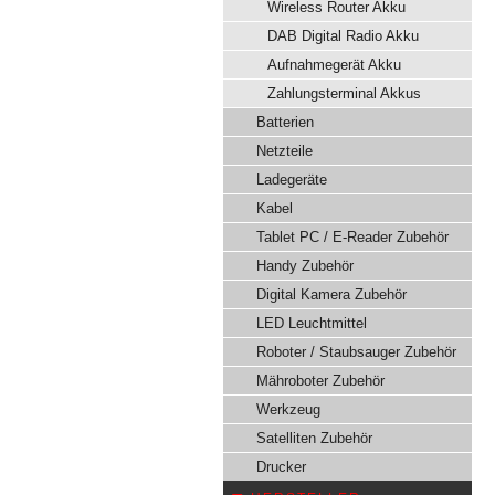
Wireless Router Akku
DAB Digital Radio Akku
Aufnahmegerät Akku
Zahlungsterminal Akkus
Batterien
Netzteile
Ladegeräte
Kabel
Tablet PC / E-Reader Zubehör
Handy Zubehör
Digital Kamera Zubehör
LED Leuchtmittel
Roboter / Staubsauger Zubehör
Mähroboter Zubehör
Werkzeug
Satelliten Zubehör
Drucker