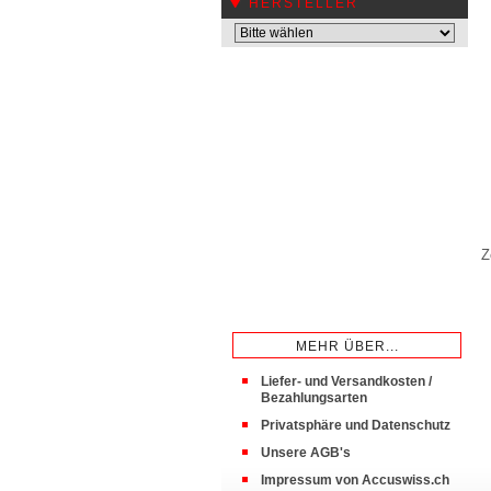
HERSTELLER
Z
MEHR ÜBER...
Liefer- und Versandkosten /
Bezahlungsarten
Privatsphäre und Datenschutz
Unsere AGB's
Impressum von Accuswiss.ch