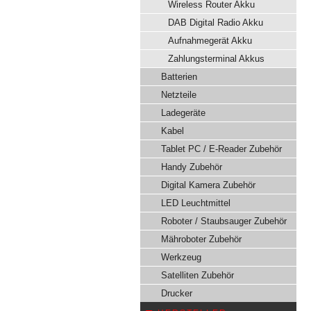
Wireless Router Akku
DAB Digital Radio Akku
Aufnahmegerät Akku
Zahlungsterminal Akkus
Batterien
Netzteile
Ladegeräte
Kabel
Tablet PC / E-Reader Zubehör
Handy Zubehör
Digital Kamera Zubehör
LED Leuchtmittel
Roboter / Staubsauger Zubehör
Mähroboter Zubehör
Werkzeug
Satelliten Zubehör
Drucker