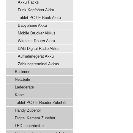
Akku Packs
Funk Kopfhörer Akku
Tablet PC / E-Book Akku
Babyphone Akku
Mobile Drucker Akkus
Wireless Router Akku
DAB Digital Radio Akku
Aufnahmegerät Akku
Zahlungsterminal Akkus
Batterien
Netzteile
Ladegeräte
Kabel
Tablet PC / E-Reader Zubehör
Handy Zubehör
Digital Kamera Zubehör
LED Leuchtmittel