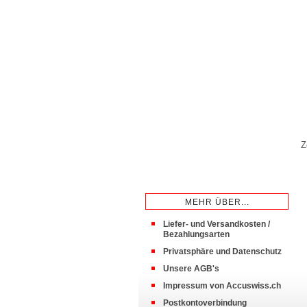
Z
MEHR ÜBER...
Liefer- und Versandkosten /
Bezahlungsarten
Privatsphäre und Datenschutz
Unsere AGB's
Impressum von Accuswiss.ch
Postkontoverbindung