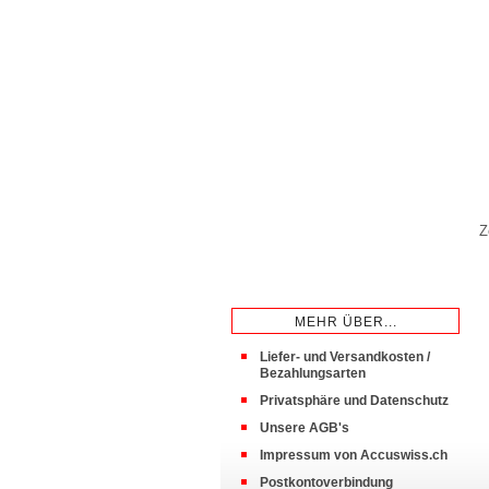
Z
MEHR ÜBER...
Liefer- und Versandkosten /
Bezahlungsarten
Privatsphäre und Datenschutz
Unsere AGB's
Impressum von Accuswiss.ch
Postkontoverbindung