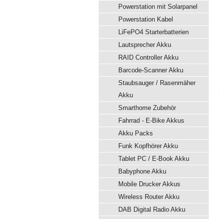
Powerstation mit Solarpanel
Powerstation Kabel
LiFePO4 Starterbatterien
Lautsprecher Akku
RAID Controller Akku
Barcode-Scanner Akku
Staubsauger / Rasenmäher
Akku
Smarthome Zubehör
Fahrrad - E-Bike Akkus
Akku Packs
Funk Kopfhörer Akku
Tablet PC / E-Book Akku
Babyphone Akku
Mobile Drucker Akkus
Wireless Router Akku
DAB Digital Radio Akku