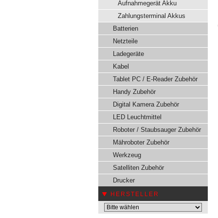
Aufnahmegerät Akku
Zahlungsterminal Akkus
Batterien
Netzteile
Ladegeräte
Kabel
Tablet PC / E-Reader Zubehör
Handy Zubehör
Digital Kamera Zubehör
LED Leuchtmittel
Roboter / Staubsauger Zubehör
Mähroboter Zubehör
Werkzeug
Satelliten Zubehör
Drucker
HERSTELLER