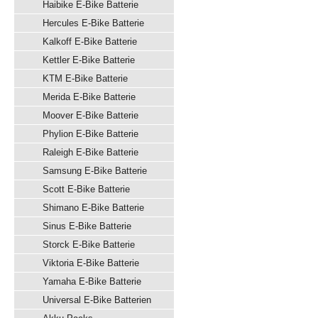
Haibike E-Bike Batterie
Hercules E-Bike Batterie
Kalkoff E-Bike Batterie
Kettler E-Bike Batterie
KTM E-Bike Batterie
Merida E-Bike Batterie
Moover E-Bike Batterie
Phylion E-Bike Batterie
Raleigh E-Bike Batterie
Samsung E-Bike Batterie
Scott E-Bike Batterie
Shimano E-Bike Batterie
Sinus E-Bike Batterie
Storck E-Bike Batterie
Viktoria E-Bike Batterie
Yamaha E-Bike Batterie
Universal E-Bike Batterien