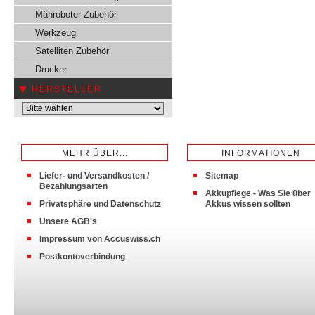
Mähroboter Zubehör
Werkzeug
Satelliten Zubehör
Drucker
HERSTELLER
MEHR ÜBER...
INFORMATIONEN
Liefer- und Versandkosten /
Sitemap
Bezahlungsarten
Akkupflege - Was Sie über
Privatsphäre und Datenschutz
Akkus wissen sollten
Unsere AGB's
Impressum von Accuswiss.ch
Postkontoverbindung