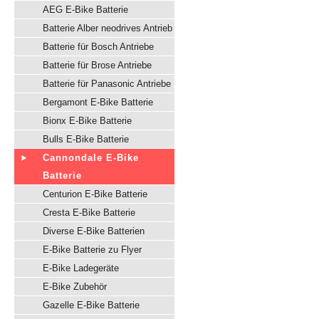
AEG E-Bike Batterie
Batterie Alber neodrives Antrieb
Batterie für Bosch Antriebe
Batterie für Brose Antriebe
Batterie für Panasonic Antriebe
Bergamont E-Bike Batterie
Bionx E-Bike Batterie
Bulls E-Bike Batterie
Cannondale E-Bike
Batterie
Centurion E-Bike Batterie
Cresta E-Bike Batterie
Diverse E-Bike Batterien
E-Bike Batterie zu Flyer
E-Bike Ladegeräte
E-Bike Zubehör
Gazelle E-Bike Batterie