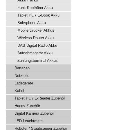
Akku Packs
Funk Kopfhörer Akku
Tablet PC / E-Book Akku
Babyphone Akku
Mobile Drucker Akkus
Wireless Router Akku
DAB Digital Radio Akku
Aufnahmegerät Akku
Zahlungsterminal Akkus
Batterien
Netzteile
Ladegeräte
Kabel
Tablet PC / E-Reader Zubehör
Handy Zubehör
Digital Kamera Zubehör
LED Leuchtmittel
Roboter / Staubsauger Zubehör