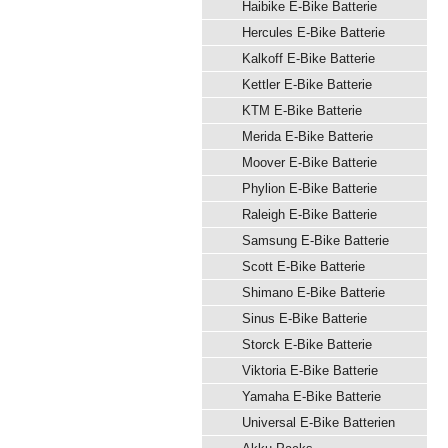
Haibike E-Bike Batterie
Hercules E-Bike Batterie
Kalkoff E-Bike Batterie
Kettler E-Bike Batterie
KTM E-Bike Batterie
Merida E-Bike Batterie
Moover E-Bike Batterie
Phylion E-Bike Batterie
Raleigh E-Bike Batterie
Samsung E-Bike Batterie
Scott E-Bike Batterie
Shimano E-Bike Batterie
Sinus E-Bike Batterie
Storck E-Bike Batterie
Viktoria E-Bike Batterie
Yamaha E-Bike Batterie
Universal E-Bike Batterien