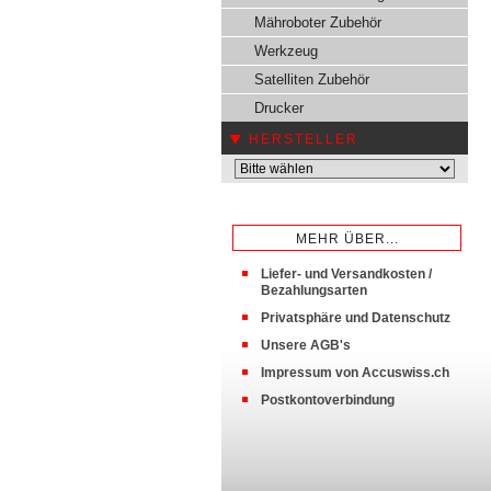
Mähroboter Zubehör
Werkzeug
Satelliten Zubehör
Drucker
HERSTELLER
MEHR ÜBER...
Liefer- und Versandkosten /
Bezahlungsarten
Privatsphäre und Datenschutz
Unsere AGB's
Impressum von Accuswiss.ch
Postkontoverbindung