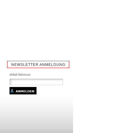
NEWSLETTER ANMELDUNG
eMail-Adresse: