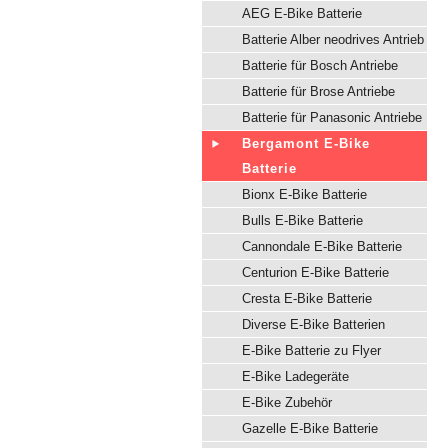
AEG E-Bike Batterie
Batterie Alber neodrives Antrieb
Batterie für Bosch Antriebe
Batterie für Brose Antriebe
Batterie für Panasonic Antriebe
Bergamont E-Bike
Batterie
Bionx E-Bike Batterie
Bulls E-Bike Batterie
Cannondale E-Bike Batterie
Centurion E-Bike Batterie
Cresta E-Bike Batterie
Diverse E-Bike Batterien
E-Bike Batterie zu Flyer
E-Bike Ladegeräte
E-Bike Zubehör
Gazelle E-Bike Batterie