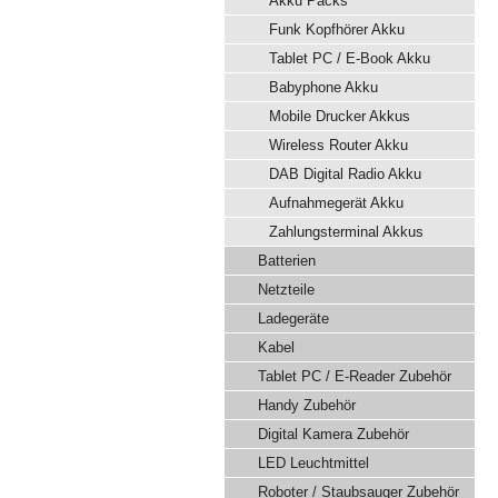
Akku Packs
Funk Kopfhörer Akku
Tablet PC / E-Book Akku
Babyphone Akku
Mobile Drucker Akkus
Wireless Router Akku
DAB Digital Radio Akku
Aufnahmegerät Akku
Zahlungsterminal Akkus
Batterien
Netzteile
Ladegeräte
Kabel
Tablet PC / E-Reader Zubehör
Handy Zubehör
Digital Kamera Zubehör
LED Leuchtmittel
Roboter / Staubsauger Zubehör